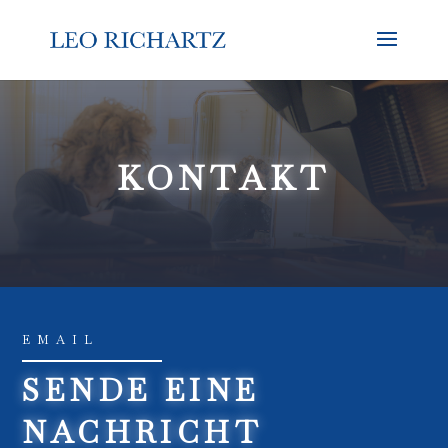
KONTAKT
EMAIL
SENDE EINE
NACHRICHT