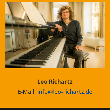
Leo Richartz
E-Mail:
info@leo-richartz.de