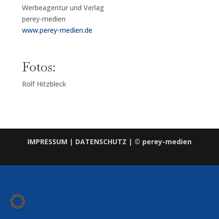
Werbeagentur und Verlag
perey-medien
www.perey-medien.de
Fotos:
Rolf Hitzbleck
IMPRESSUM
|
DATENSCHUTZ
| © perey-medien