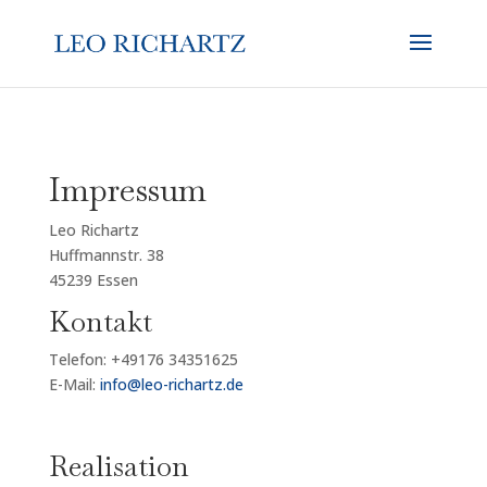
Impressum
Leo Richartz
Huffmannstr. 38
45239 Essen
Kontakt
Telefon: +49176 34351625
E-Mail:
info@leo-richartz.de
Realisation